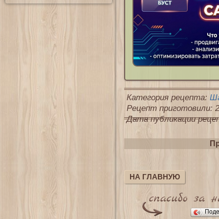
Категория рецепта:
Ш
Рецепт приготовили: 2
Дата публикации рецепт
Пр
НА ГЛАВНУЮ
Поде