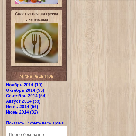
Салат из печени трески
с каперсами
АРХИВ РЕЦЕПТОВ
Ноябрь 2014 (10)
Октябрь 2014 (55)
Сентябрь 2014 (54)
Август 2014 (59)
Июль 2014 (56)
Июнь 2014 (32)
Показать / скрыть весь архив
Порно бесплатно.