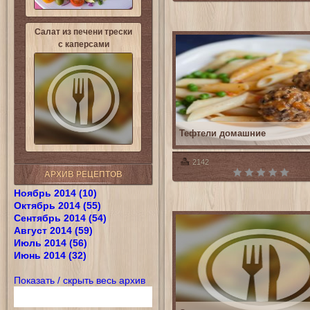
Салат из печени трески
с каперсами
Тефтели домашние
2142
АРХИВ РЕЦЕПТОВ
Ноябрь 2014 (10)
Октябрь 2014 (55)
Сентябрь 2014 (54)
Август 2014 (59)
Июль 2014 (56)
Июнь 2014 (32)
Показать / скрыть весь архив