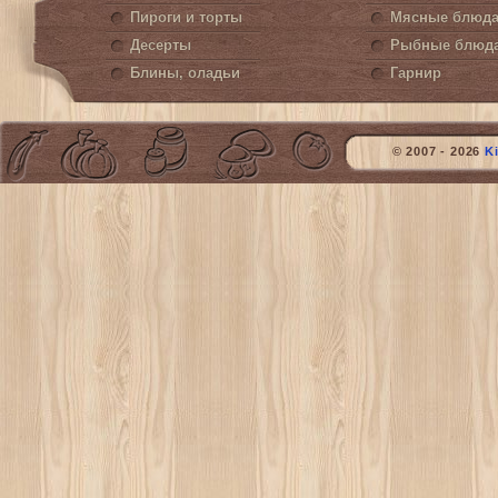
Пироги и торты
Мясные блюд
Десерты
Рыбные блюд
Блины, оладьи
Гарнир
© 2007 - 2026
K