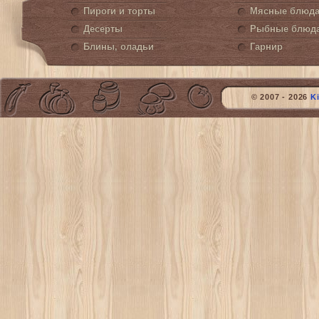
Пироги и торты
Мясные блюд
Десерты
Рыбные блюд
Блины, оладьи
Гарнир
© 2007 - 2026
K