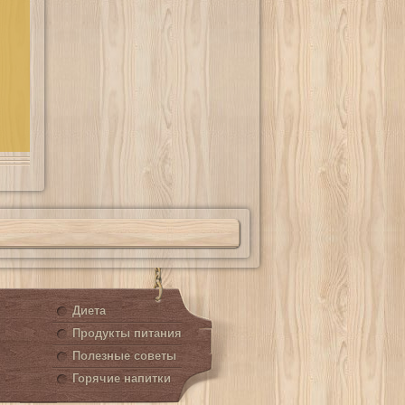
Диета
Продукты питания
Полезные советы
Горячие напитки