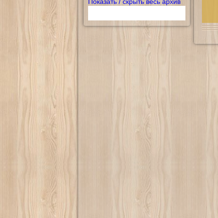
Показать / скрыть весь архив