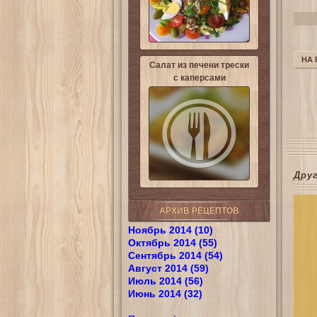
НА
Салат из печени трески
с каперсами
Дру
АРХИВ РЕЦЕПТОВ
Ноябрь 2014 (10)
Октябрь 2014 (55)
Сентябрь 2014 (54)
Август 2014 (59)
Июль 2014 (56)
Июнь 2014 (32)