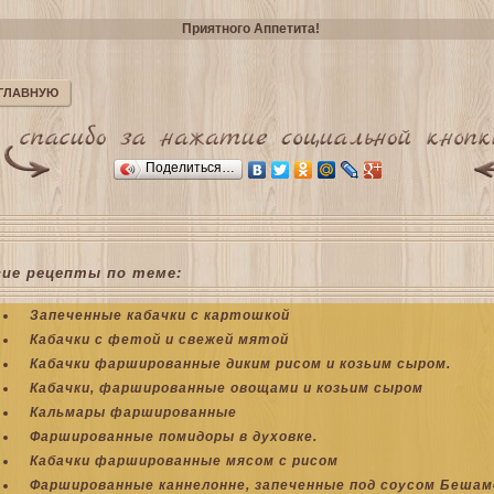
Приятного Аппетита!
 ГЛАВНУЮ
Поделиться…
гие рецепты по теме:
Запеченные кабачки с картошкой
Кабачки с фетой и свежей мятой
Кабачки фаршированные диким рисом и козьим сыром.
Кабачки, фаршированные овощами и козьим сыром
Кальмары фаршированные
Фаршированные помидоры в духовке.
Кабачки фаршированные мясом с рисом
Фаршированные каннелонне, запеченные под соусом Бешам