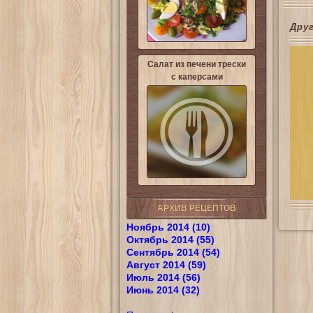
Дру
Салат из печени трески
с каперсами
АРХИВ РЕЦЕПТОВ
Ноябрь 2014 (10)
Октябрь 2014 (55)
Сентябрь 2014 (54)
Август 2014 (59)
Июль 2014 (56)
Июнь 2014 (32)