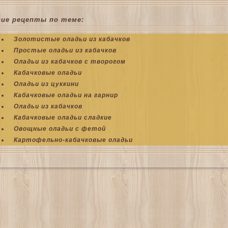
гие рецепты по теме:
Золотистые оладьи из кабачков
Простые оладьи из кабачков
Оладьи из кабачков с творогом
Кабачковые оладьи
Оладьи из цуккини
Кабачковые оладьи на гарнир
Оладьи из кабачков
Кабачковые оладьи сладкие
Овощные оладьи с фетой
Картофельно-кабачковые оладьи