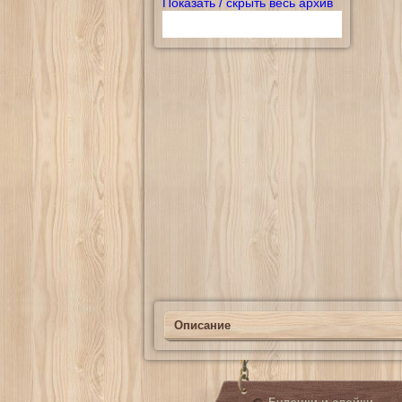
Показать / скрыть весь архив
Описание