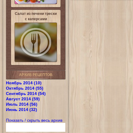
Салат из печени трески
с каперсами
АРХИВ РЕЦЕПТОВ
Ноябрь 2014 (10)
Октябрь 2014 (55)
Сентябрь 2014 (54)
Август 2014 (59)
Июль 2014 (56)
Июнь 2014 (32)
Показать / скрыть весь архив