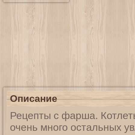
Описание
Рецепты с фарша. Котлет
очень много остальных ув