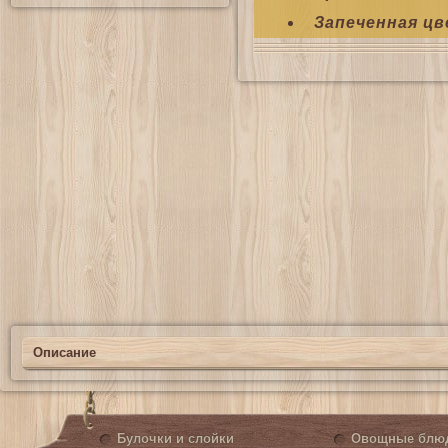
Запеченная цв
Описание
Булочки и слойки
Овощные блю