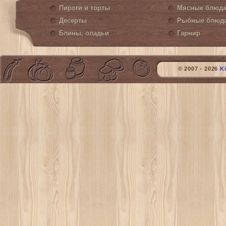
Пироги и торты
Мясные блюд
Десерты
Рыбные блюд
Блины, оладьи
Гарнир
© 2007 - 2026
K