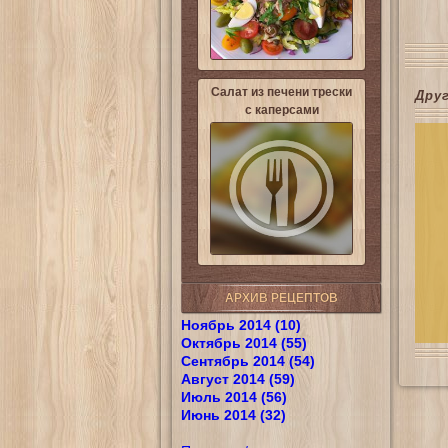
Салат из печени трески
Дру
с каперсами
АРХИВ РЕЦЕПТОВ
Ноябрь 2014 (10)
Октябрь 2014 (55)
Сентябрь 2014 (54)
Август 2014 (59)
Июль 2014 (56)
Июнь 2014 (32)