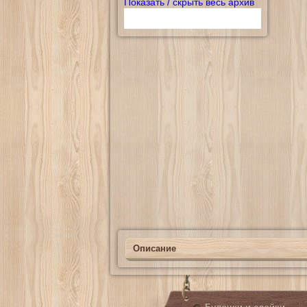
Показать / скрыть весь архив
Описание