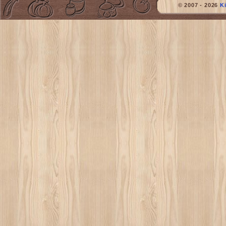
© 2007 - 2026
K