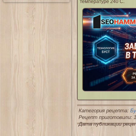
температуре 240 С.
Категория рецепта:
Бу
Рецепт приготовили: 1
Дата публикации рецепт