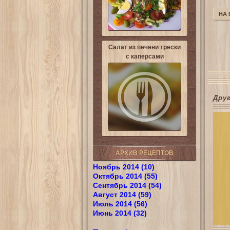
НА
Салат из печени трески
с каперсами
Дру
АРХИВ РЕЦЕПТОВ
Ноябрь 2014 (10)
Октябрь 2014 (55)
Сентябрь 2014 (54)
Август 2014 (59)
Июль 2014 (56)
Июнь 2014 (32)