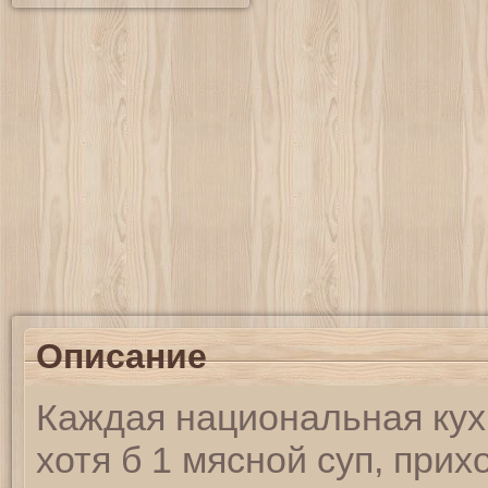
Описание
Каждая национальная кух
хотя б 1 мясной суп, при