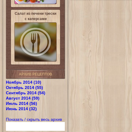
Салат из печени трески
с каперсами
АРХИВ РЕЦЕПТОВ
Ноябрь 2014 (10)
Октябрь 2014 (55)
Сентябрь 2014 (54)
Август 2014 (59)
Июль 2014 (56)
Июнь 2014 (32)
Показать / скрыть весь архив