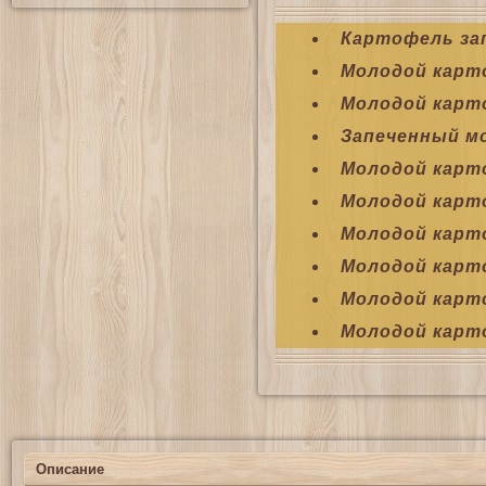
Картофель зап
Молодой карт
Молодой карт
Запеченный м
Молодой карт
Молодой карт
Молодой карт
Молодой карт
Молодой карт
Молодой карт
Описание