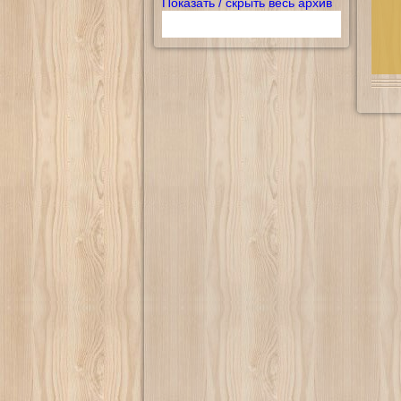
Показать / скрыть весь архив