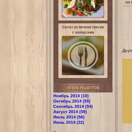
НА
Салат из печени трески
с каперсами
Дру
АРХИВ РЕЦЕПТОВ
Ноябрь 2014 (10)
Октябрь 2014 (55)
Сентябрь 2014 (54)
Август 2014 (59)
Июль 2014 (56)
Июнь 2014 (32)