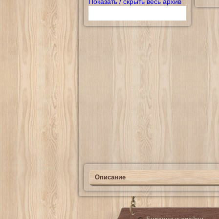
Показать / скрыть весь архив
Описание