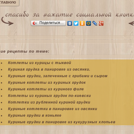
 ГЛАВНУЮ
Поделиться…
гие рецепты по теме:
Котлеты из курицы с тыквой
Куриная грудка в панировке из овсянки.
Куриные грудки, запеченные с грибами и сыром
Куриные котлеты из куриных грудок
Куриные котлеты из куриного филе
Котлеты из куриных грудок по-киевски
Котлетки из рубленной куриной грудки
Куриные котлетки в панировке из овсянки
Куриные грудки в коньяке
Куриные грудки в панировке из кукурузных хлопьев