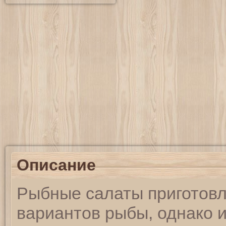
Описание
Рыбные салаты приготовл
вариантов рыбы, однако 