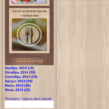
Салат из печени трески
с каперсами
АРХИВ РЕЦЕПТОВ
Ноябрь 2014 (10)
Октябрь 2014 (55)
Сентябрь 2014 (54)
Август 2014 (59)
Июль 2014 (56)
Июнь 2014 (32)
Показать / скрыть весь архив