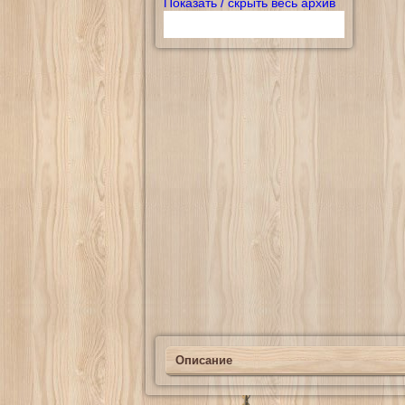
Показать / скрыть весь архив
Описание