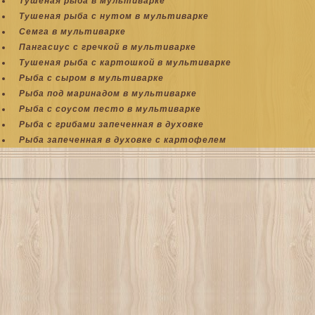
Тушеная рыба в мультиварке
Тушеная рыба с нутом в мультиварке
Семга в мультиварке
Пангасиус с гречкой в мультиварке
Тушеная рыба с картошкой в мультиварке
Рыба с сыром в мультиварке
Рыба под маринадом в мультиварке
Рыба с соусом песто в мультиварке
Рыба с грибами запеченная в духовке
Рыба запеченная в духовке c картофелем