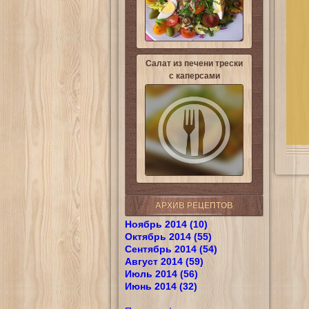
Салат из печени трески
с каперсами
АРХИВ РЕЦЕПТОВ
Ноябрь 2014 (10)
Октябрь 2014 (55)
Сентябрь 2014 (54)
Август 2014 (59)
Июль 2014 (56)
Июнь 2014 (32)