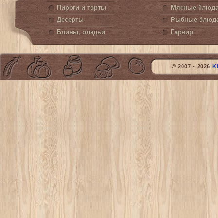
Пироги и торты
Мясные блюд
Десерты
Рыбные блюд
Блины, оладьи
Гарнир
© 2007 - 2026
K