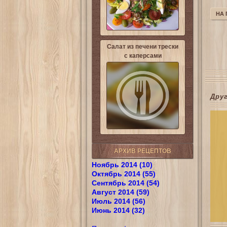
НА
Салат из печени трески
с каперсами
Дру
АРХИВ РЕЦЕПТОВ
Ноябрь 2014 (10)
Октябрь 2014 (55)
Сентябрь 2014 (54)
Август 2014 (59)
Июль 2014 (56)
Июнь 2014 (32)