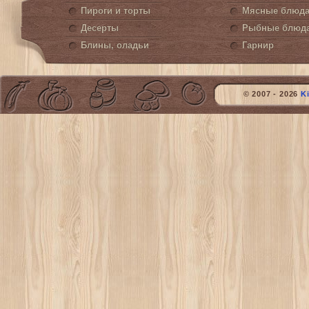
Пироги и торты
Мясные блюд
Десерты
Рыбные блюд
Блины, оладьи
Гарнир
© 2007 - 2026
K