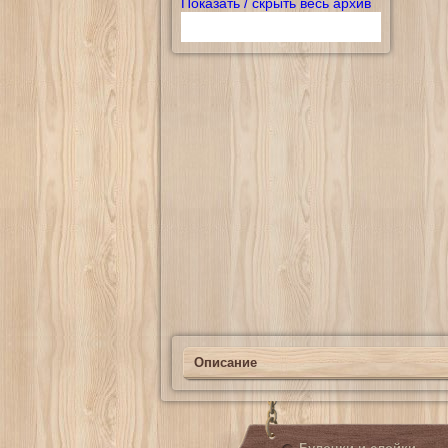
Показать / скрыть весь архив
Описание