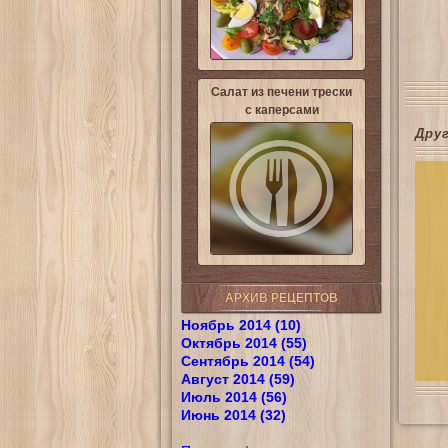
Салат из печени трески
с каперсами
Дру
АРХИВ РЕЦЕПТОВ
Ноябрь 2014 (10)
Октябрь 2014 (55)
Сентябрь 2014 (54)
Август 2014 (59)
Июль 2014 (56)
Июнь 2014 (32)