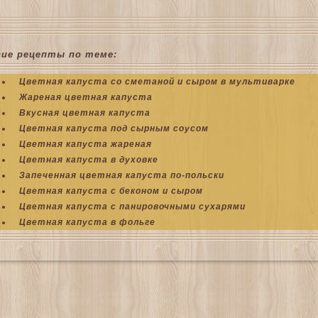
гие рецепты по теме:
Цветная капуста со сметаной и сыром в мультиварке
Жареная цветная капуста
Вкусная цветная капуста
Цветная капуста под сырным соусом
Цветная капуста жареная
Цветная капуста в духовке
Запеченная цветная капуста по-польски
Цветная капуста с беконом и сыром
Цветная капуста с панировочными сухарями
Цветная капуста в фольге