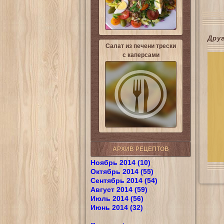
Дру
Салат из печени трески
с каперсами
АРХИВ РЕЦЕПТОВ
Ноябрь 2014 (10)
Октябрь 2014 (55)
Сентябрь 2014 (54)
Август 2014 (59)
Июль 2014 (56)
Июнь 2014 (32)