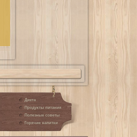
Диета
Продукты питания
Полезные советы
Горячие напитки