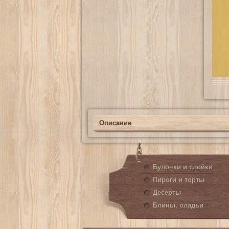
Описание
Булочки и слойки
Пироги и торты
Десерты
Блины, оладьи