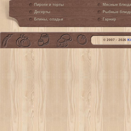
Пироги и торты
Мясные блюд
Десерты
Рыбные блюд
Блины, оладьи
Гарнир
© 2007 - 2026
K