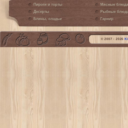
Пироги и торты
Мясные блюд
Десерты
Рыбные блюд
Блины, оладьи
Гарнир
© 2007 - 2026
K