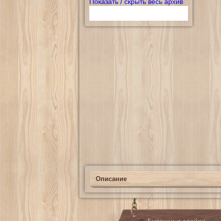
Показать / скрыть весь архив
Описание