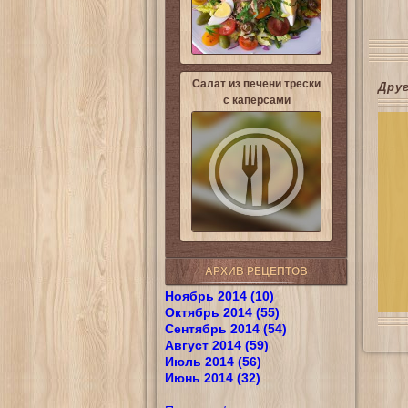
Салат из печени трески
Дру
с каперсами
АРХИВ РЕЦЕПТОВ
Ноябрь 2014 (10)
Октябрь 2014 (55)
Сентябрь 2014 (54)
Август 2014 (59)
Июль 2014 (56)
Июнь 2014 (32)