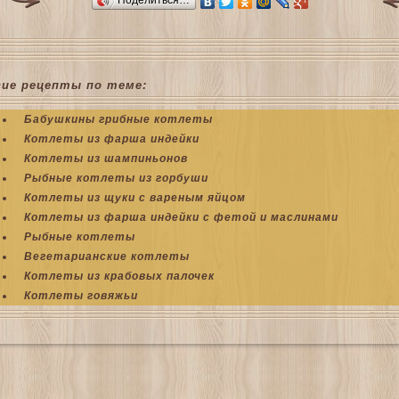
гие рецепты по теме:
Бабушкины грибные котлеты
Котлеты из фарша индейки
Котлеты из шампиньонов
Рыбные котлеты из горбуши
Котлеты из щуки с вареным яйцом
Котлеты из фарша индейки с фетой и маслинами
Рыбные котлеты
Вегетарианские котлеты
Котлеты из крабовых палочек
Котлеты говяжьи