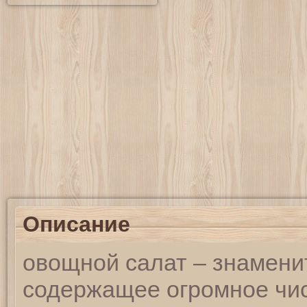
Описание
овощной салат – знамени
содержащее огромное чи