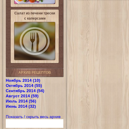
Салат из печени трески
с каперсами
АРХИВ РЕЦЕПТОВ
Ноябрь 2014 (10)
Октябрь 2014 (55)
Сентябрь 2014 (54)
Август 2014 (59)
Июль 2014 (56)
Июнь 2014 (32)
Показать / скрыть весь архив