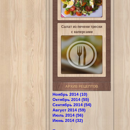
Салат из печени трески
с каперсами
АРХИВ РЕЦЕПТОВ
Ноябрь 2014 (10)
Октябрь 2014 (55)
Сентябрь 2014 (54)
Август 2014 (59)
Июль 2014 (56)
Июнь 2014 (32)