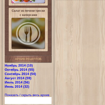
Салат из печени трески
с каперсами
АРХИВ РЕЦЕПТОВ
Ноябрь 2014 (10)
Октябрь 2014 (55)
Сентябрь 2014 (54)
Август 2014 (59)
Июль 2014 (56)
Июнь 2014 (32)
Показать / скрыть весь архив