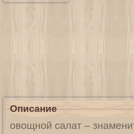
Описание
овощной салат – знамени