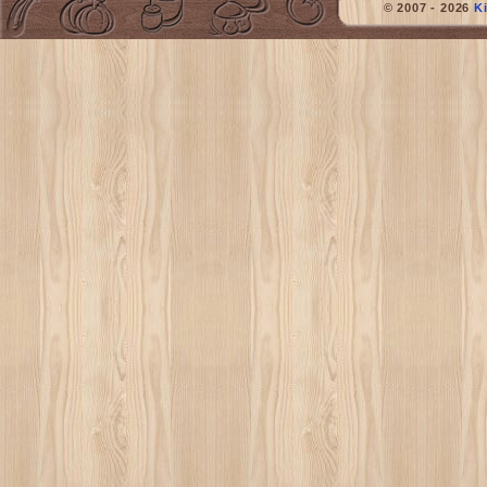
© 2007 - 2026
K