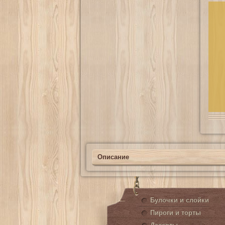
Описание
Булочки и слойки
Пироги и торты