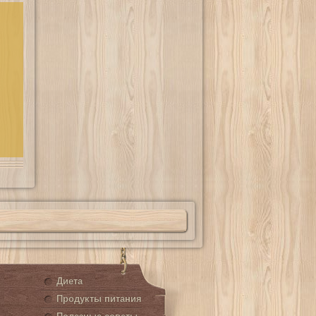
Диета
Продукты питания