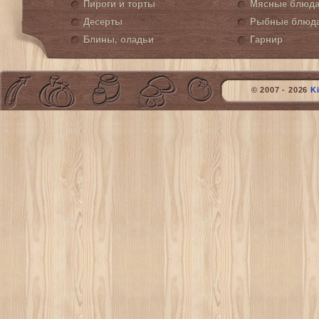
Пироги и торты
Мясные блюд
Десерты
Рыбные блюд
Блины, оладьи
Гарнир
© 2007 - 2026
K