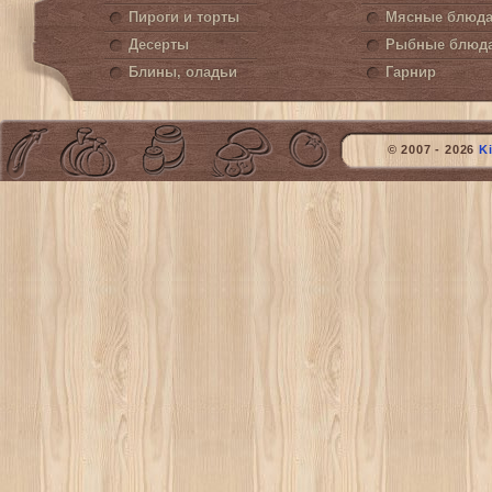
Пироги и торты
Мясные блюд
Десерты
Рыбные блюд
Блины, оладьи
Гарнир
© 2007 - 2026
K