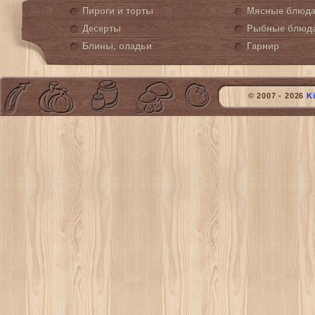
Пироги и торты
Мясные блюд
Десерты
Рыбные блюд
Блины, оладьи
Гарнир
© 2007 - 2026
K