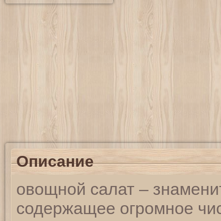
Описание
овощной салат – знамени
содержащее огромное чи