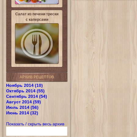
Салат из печени трески
с каперсами
АРХИВ РЕЦЕПТОВ
Ноябрь 2014 (10)
Октябрь 2014 (55)
Сентябрь 2014 (54)
Август 2014 (59)
Июль 2014 (56)
Июнь 2014 (32)
Показать / скрыть весь архив