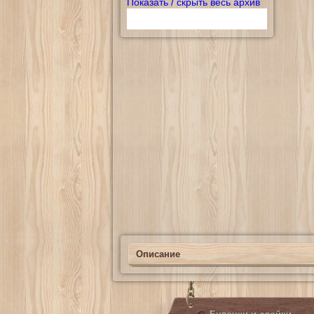
Показать / скрыть весь архив
Описание