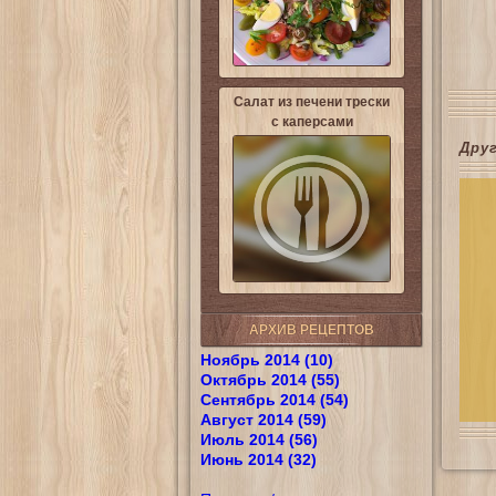
Салат из печени трески
с каперсами
Дру
АРХИВ РЕЦЕПТОВ
Ноябрь 2014 (10)
Октябрь 2014 (55)
Сентябрь 2014 (54)
Август 2014 (59)
Июль 2014 (56)
Июнь 2014 (32)