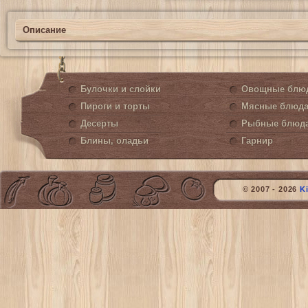
Описание
Булочки и слойки
Овощные блю
Пироги и торты
Мясные блюд
Десерты
Рыбные блюд
Блины, оладьи
Гарнир
© 2007 - 2026
K