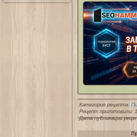
Категория рецепта:
П
Рецепт приготовили: 1
Дата публикации рецепт
Пр