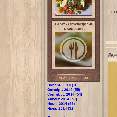
НА
Салат из печени трески
с каперсами
Дру
АРХИВ РЕЦЕПТОВ
Ноябрь 2014 (10)
Октябрь 2014 (55)
Сентябрь 2014 (54)
Август 2014 (59)
Июль 2014 (56)
Июнь 2014 (32)