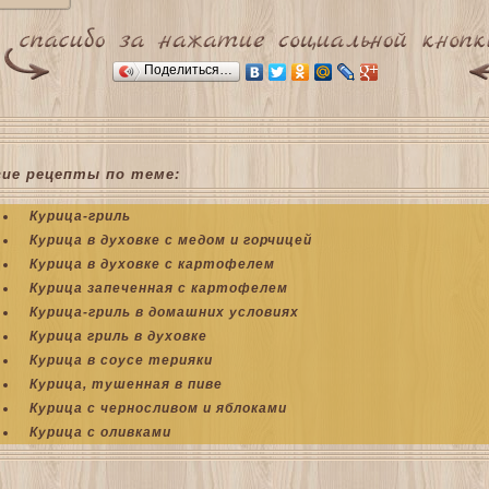
Поделиться…
гие рецепты по теме:
Курица-гриль
Курица в духовке с медом и горчицей
Курица в духовке с картофелем
Курица запеченная с картофелем
Курица-гриль в домашних условиях
Курица гриль в духовке
Курица в соусе терияки
Курица, тушенная в пиве
Курица с черносливом и яблоками
Курица с оливками