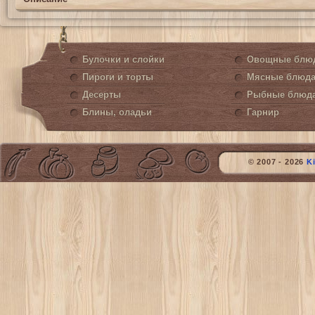
Булочки и слойки
Овощные блю
Пироги и торты
Мясные блюд
Десерты
Рыбные блюд
Блины, оладьи
Гарнир
© 2007 - 2026
K