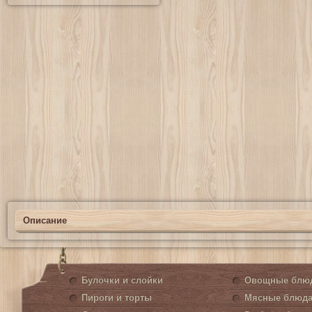
Описание
Булочки и слойки
Овощные блю
Пироги и торты
Мясные блюд