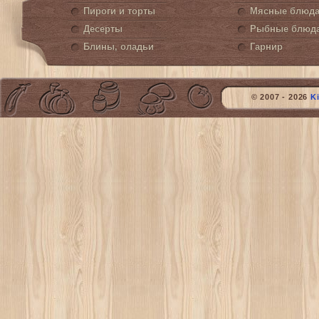
Пироги и торты
Мясные блюд
Десерты
Рыбные блюд
Блины, оладьи
Гарнир
© 2007 - 2026
K