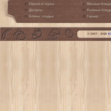
Пироги и торты
Мясные блюд
Десерты
Рыбные блюд
Блины, оладьи
Гарнир
© 2007 - 2026
K