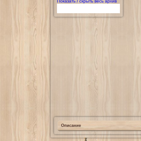
Показать / скрыть весь архив
Описание