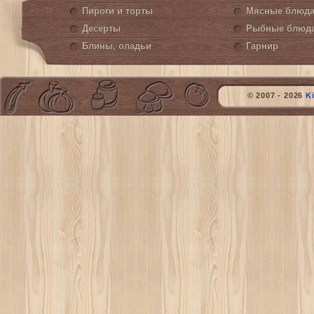
Пироги и торты
Мясные блюд
Десерты
Рыбные блюд
Блины, оладьи
Гарнир
© 2007 - 2026
K