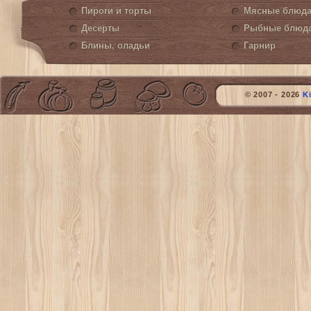
Пироги и торты
Мясные блюд
Десерты
Рыбные блюд
Блины, оладьи
Гарнир
© 2007 - 2026
K