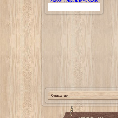
Показать / скрыть весь архив
Описание