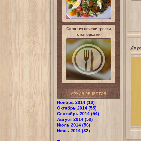
Салат из печени трески
с каперсами
Дру
АРХИВ РЕЦЕПТОВ
Ноябрь 2014 (10)
Октябрь 2014 (55)
Сентябрь 2014 (54)
Август 2014 (59)
Июль 2014 (56)
Июнь 2014 (32)