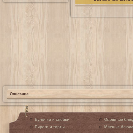
Описание
Булочки и слойки
Овощные блю
Пироги и торты
Мясные блюд