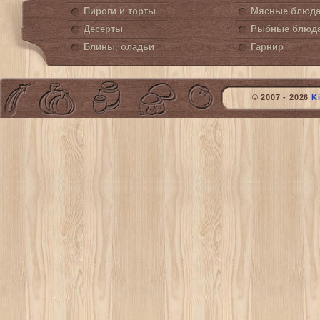
Пироги и торты
Мясные блюд
Десерты
Рыбные блюд
Блины, оладьи
Гарнир
© 2007 - 2026
K